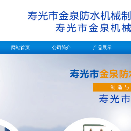
网站首页
公司简介
产品展示