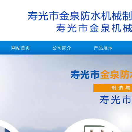
网站首页
公司简介
产品展示