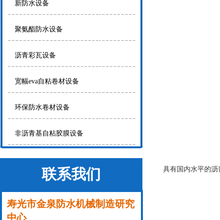
新防水设备
聚氨酯防水设备
沥青彩瓦设备
宽幅eva自粘卷材设备
环保防水卷材设备
非沥青基自粘胶膜设备
具有国内水平的沥
联系我们
寿光市金泉防水机械制造研究
中心