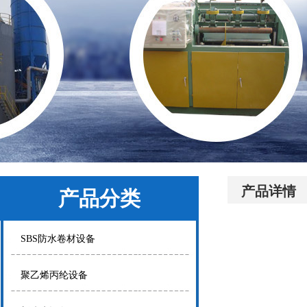
产品详情
产品分类
SBS防水卷材设备
聚乙烯丙纶设备