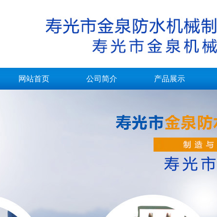
网站首页
公司简介
产品展示