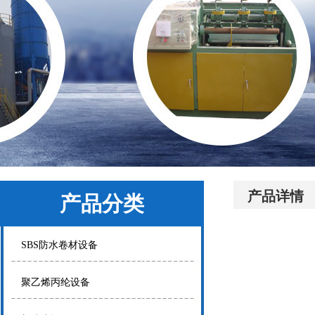
产品详情
产品分类
SBS防水卷材设备
聚乙烯丙纶设备